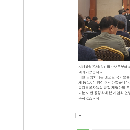
지난 6월 23일(화), 국가보훈
개최되었습니다.
이번 공청회에는 권오을 국가보훈부
체 등 100여 명이 참석하였습니다.
독립유공자들의 공적 재평가와 포
나눈 이번 공청회에 본 사업회 안
주시었습니다.