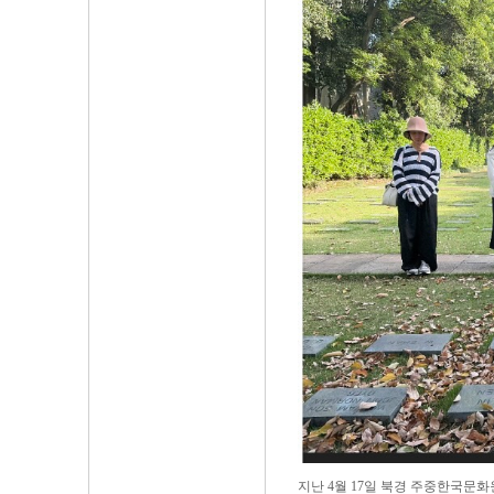
지난 4월 17일 북경 주중한국문화